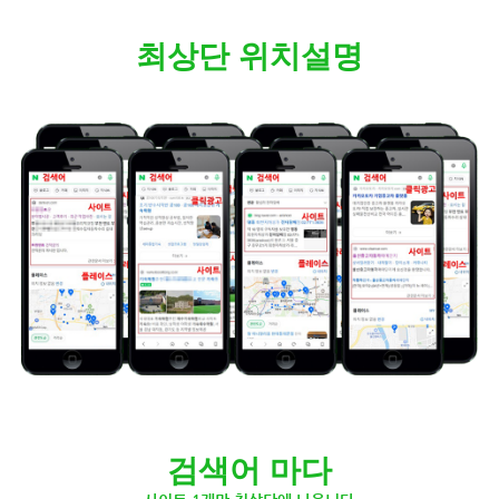
최상단 위치설명
검색어 마다